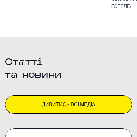
ГОТЕЛІВ
Статті
та новини
ДИВИТИСЬ ВСІ МЕДІА