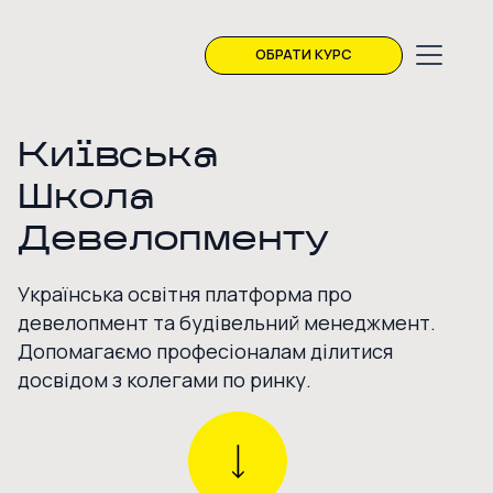
ОБРАТИ КУРС
Київська
Школа
Девелопменту
Українська освітня платформа про
девелопмент та будівельний менеджмент.
Допомагаємо професіоналам ділитися
досвідом з колегами по ринку.