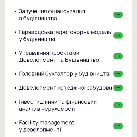
Залучення фінансування
•
в будівництво
Гарвардська переговорна модель
•
у будівництві
Управління проектами:
•
Девелопмент та Будівництво
Головний бухгалтер у будівництві
•
Девелопмент котеджної забудови
•
Інвестиційний та фінансовий
•
аналіз в нерухомості
Facility management
•
у девелопменті