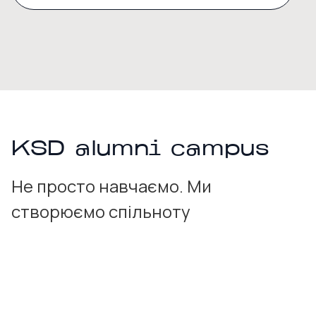
KSD alumni campus
Не просто навчаємо. Ми
створюємо спільноту