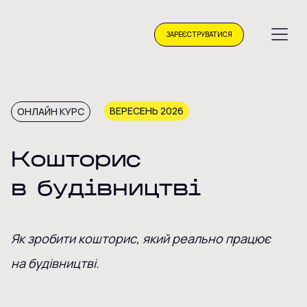
ЗАРЕЄСТРУВАТИСЯ
ВЕРЕСЕНЬ 2026
ОНЛАЙН КУРС
Кошторис
в будівництві
Як зробити кошторис, який реально працює
на будівництві.