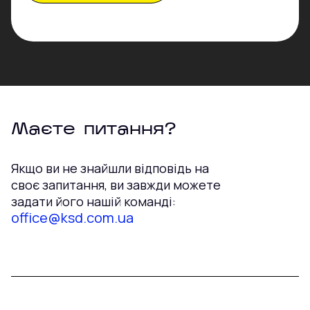
Маєте питання?
Якщо ви не знайшли відповідь на
своє запитання, ви завжди можете
задати його нашій команді:
office@ksd.com.ua