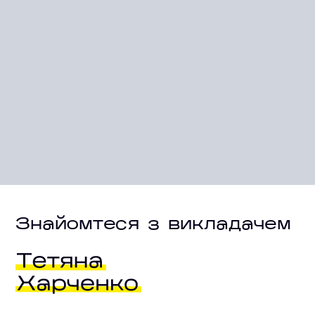
Знайомтеся з викладачем