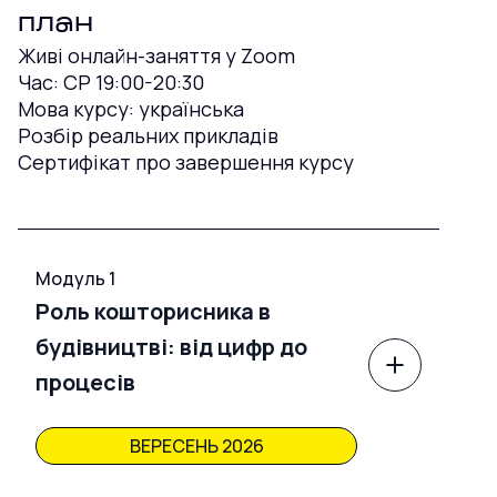
план
Живі онлайн-заняття у Zoom
Час: СР 19:00-20:30
Мова курсу: українська
Розбір реальних прикладів
Сертифікат про завершення курсу
Модуль 1
Роль кошторисника в
будівництві: від цифр до
процесів
ВЕРЕСЕНЬ 2026