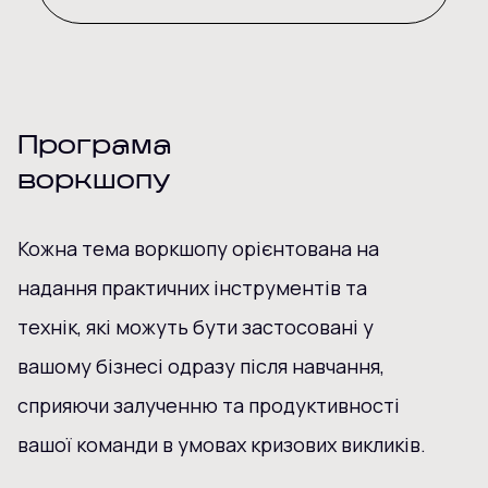
Програма
воркшопу
Кожна тема воркшопу орієнтована на
надання практичних інструментів та
технік, які можуть бути застосовані у
вашому бізнесі одразу після навчання,
сприяючи залученню та продуктивності
вашої команди в умовах кризових викликів.