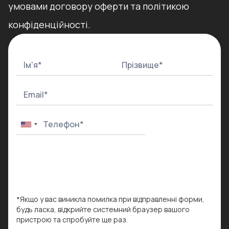
умовами договору оферти та політикою
конфіденційності.
*Якщо у вас виникла помилка при відправленні форми,
будь ласка, відкрийте системний браузер вашого
пристрою та спробуйте ще раз.