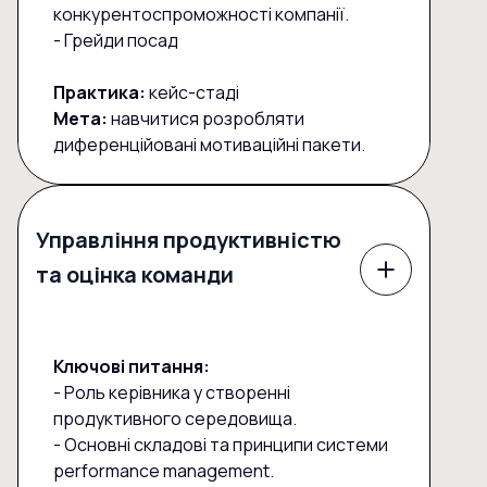
конкурентоспроможності компанії.
- Грейди посад
Практика:
кейс-стаді
Мета:
навчитися розробляти
диференційовані мотиваційні пакети.
Управління продуктивністю
та оцінка команди
Ключові питання:
- Роль керівника у створенні
продуктивного середовища.
- Основні складові та принципи системи
performance management.