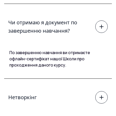
Чи отримаю я документ по
завершенню навчання?
По завершенню навчання ви отримаєте
офлайн-сертифікат нашої Школи про
проходження даного курсу.
Нетворкінг