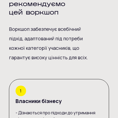
рекомендуємо
цей воркшоп
Воркшоп забезпечує всебічний
підхід, адаптований під потреби
кожної категорії учасників, що
гарантує високу цінність для всіх.
Власники бізнесу
- Дізнаються про підходи до утримання