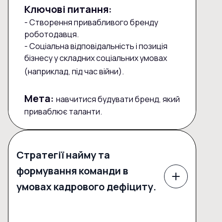
Ключові питання:
- Створення привабливого бренду
роботодавця.
- Соціальна відповідальність і позиція
бізнесу у складних соціальних умовах
(наприклад, під час війни).
Мета:
навчитися будувати бренд, який
приваблює таланти.
Стратегії найму та
формування команди в
умовах кадрового дефіциту.