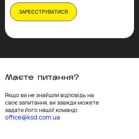
Маєте питання?
Якщо ви не знайшли відповідь на
своє запитання, ви завжди можете
задати його нашій команді:
office@ksd.com.ua