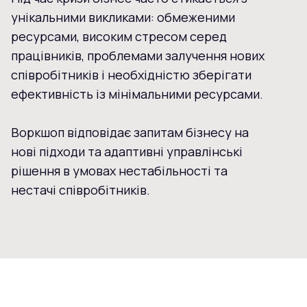
унікальними викликами: обмеженими
ресурсами, високим стресом серед
працівників, проблемами залучення нових
співробітників і необхідністю зберігати
ефективність із мінімальними ресурсами.
Воркшоп відповідає запитам бізнесу на
нові підходи та адаптивні управлінські
рішення в умовах нестабільності та
нестачі співробітників.