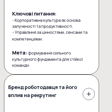
Ключові питання:
- Корпоративна культура як основа
залученості та продуктивності.
- Управління за цінностями, сенсами та
компетенціями.
Мета:
формування сильного
культурного фундамента для стійкої
команди.
Бренд роботодавця та його
вплив на рекрутинг