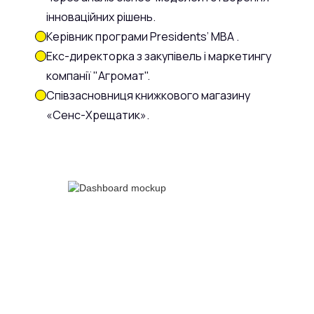
інноваційних рішень.
Керівник програми Presidents’ MBA .
Екс-директорка з закупівель і маркетингу
компанії "Агромат".
Співзасновниця книжкового магазину
«Сенс-Хрещатик».