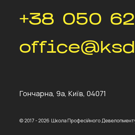
+38 050 62
office@ksd
Гончарна, 9а, Київ, 04071
© 2017 - 2026 Школа Професійного Девелопмент