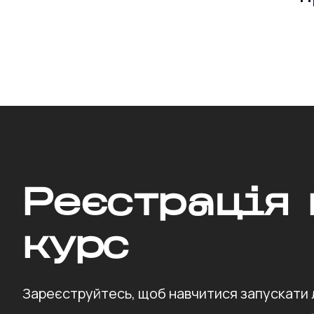
Реєстрація 
курс
Зареєструйтесь, щоб навчитися запускати 