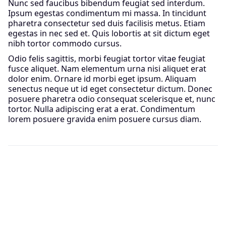
Nunc sed faucibus bibendum feugiat sed interdum.
Ipsum egestas condimentum mi massa. In tincidunt
pharetra consectetur sed duis facilisis metus. Etiam
egestas in nec sed et. Quis lobortis at sit dictum eget
nibh tortor commodo cursus.
Odio felis sagittis, morbi feugiat tortor vitae feugiat
fusce aliquet. Nam elementum urna nisi aliquet erat
dolor enim. Ornare id morbi eget ipsum. Aliquam
senectus neque ut id eget consectetur dictum. Donec
posuere pharetra odio consequat scelerisque et, nunc
tortor. Nulla adipiscing erat a erat. Condimentum
lorem posuere gravida enim posuere cursus diam.