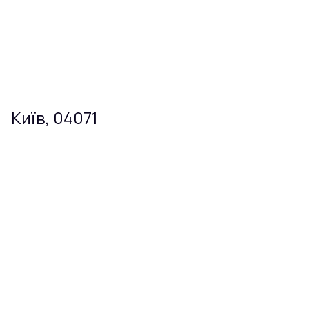
Київ, 04071