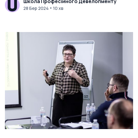
Школа Професійного Девелопменту
•
28 Бер 2024
10 хв