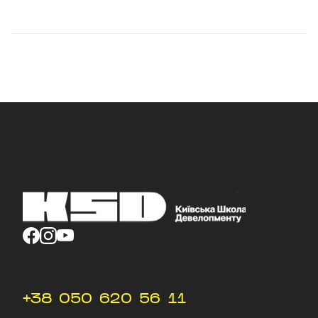
+38 050 620 56 11