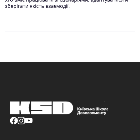
зберігати якість взаємодії.